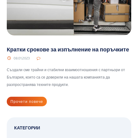
Кратки срокове за изпълнение на поръчките
08.01.2023
Създали сме трайни и стабилни взаимоотношения с партньори от
България, които са се доверили на нашата компанията да
разпространява техните продукти.
Прочети повече
КАТЕГОРИИ