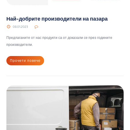
Най-добрите производители на пазара
08.01.2023
Предлаганите от нас продукти са от доказали се през годините
производители.
Прочети повече