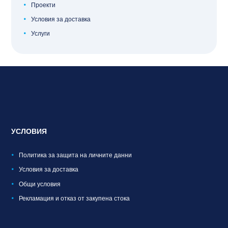
Проекти
Условия за доставка
Услуги
УСЛОВИЯ
Политика за защита на личните данни
Условия за доставка
Общи условия
Рекламация и отказ от закупена стока