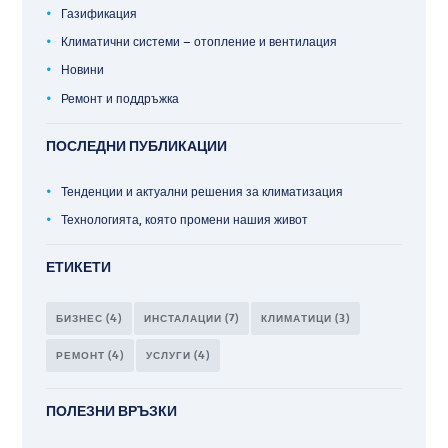
Газификация
Климатични системи – отопление и вентилация
Новини
Ремонт и поддръжка
ПОСЛЕДНИ ПУБЛИКАЦИИ
Тенденции и актуални решения за климатизация
Технологията, която промени нашия живот
ЕТИКЕТИ
БИЗНЕС
(4)
ИНСТАЛАЦИИ
(7)
КЛИМАТИЦИ
(3)
РЕМОНТ
(4)
УСЛУГИ
(4)
ПОЛЕЗНИ ВРЪЗКИ