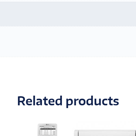
Related products