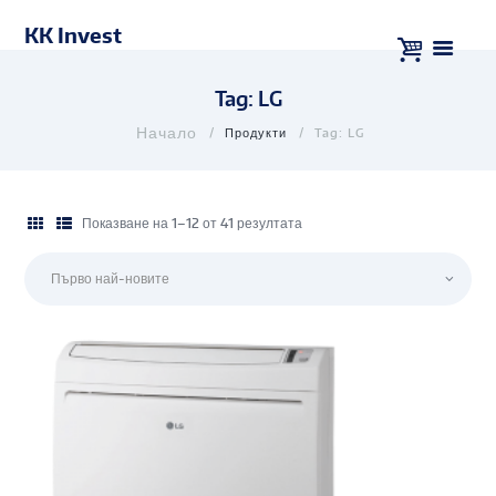
KK Invest
Tag: LG
Продукти
Tag: LG
Показване на 1–12 от 41 резултата