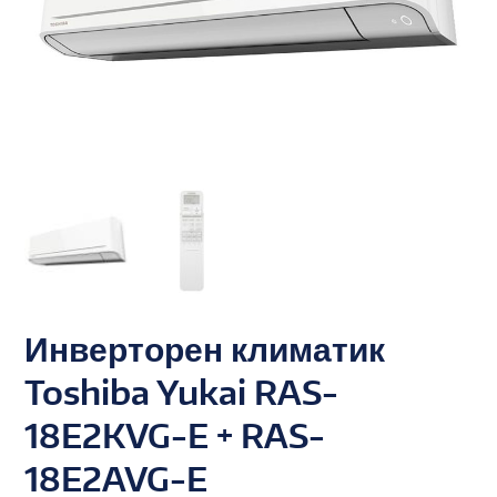
Инверторен климатик
Toshiba Yukai RAS-
18E2KVG-E + RAS-
18E2AVG-E