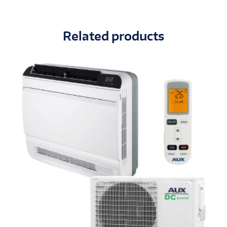
Related products