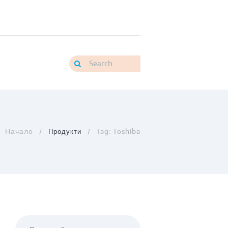
Продукти
Tag: Toshiba