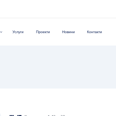
Услуги
Проекти
Новини
Контакти