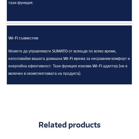
тази функция.
Wi-Fi съвместим
Можете да управлявате SUMATO от всякъде по всяко време,
използвайки вашата домашна Wi-Fi мрежа за несравним комфорт и
енергийна ефективност. Тази функция изисква Wi-Fi адаптер (не е
включен в окомплектовката на продукта).
Related products