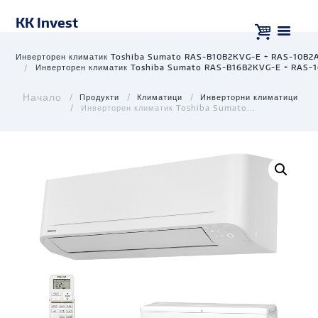
KK Invest
Инверторен климатик Toshiba Sumato RAS-B10B2KVG-E + RAS-10B2
Инверторен климатик Toshiba Sumato RAS-B16B2KVG-E + RAS-
Продукти
Климатици
Инверторни климатици
Инверторен климатик Toshiba Sumato...