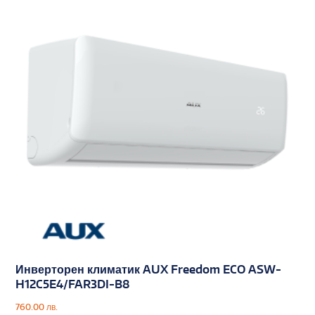
Инверторен климатик AUX Freedom ECO ASW-
H12C5E4/FAR3DI-B8
760.00
лв.