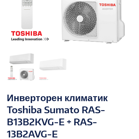
Инверторен климатик
Toshiba Sumato RAS-
B13B2KVG-E + RAS-
13B2AVG-E