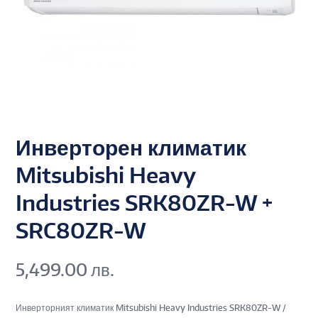
Инверторен климатик
Mitsubishi Heavy
Industries SRK80ZR-W +
SRC80ZR-W
5,499.00
лв.
Инверторният климатик Mitsubishi Heavy Industries SRK80ZR-W /