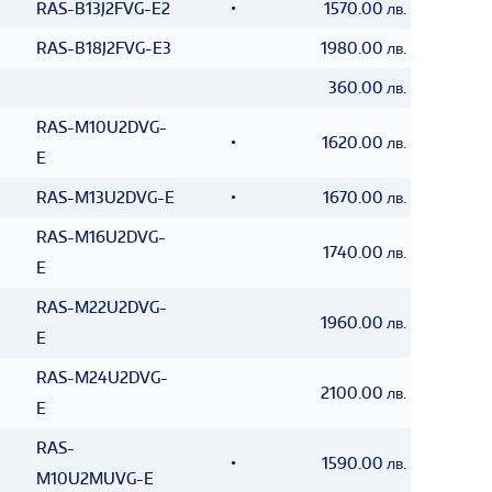
RAS-B13J2FVG-E2
•
1570.00 лв.
RAS-B18J2FVG-E3
1980.00 лв.
360.00 лв.
RAS-M10U2DVG-
•
1620.00 лв.
E
RAS-M13U2DVG-E
•
1670.00 лв.
RAS-M16U2DVG-
1740.00 лв.
E
RAS-M22U2DVG-
1960.00 лв.
E
RAS-M24U2DVG-
2100.00 лв.
E
RAS-
•
1590.00 лв.
M10U2MUVG-E