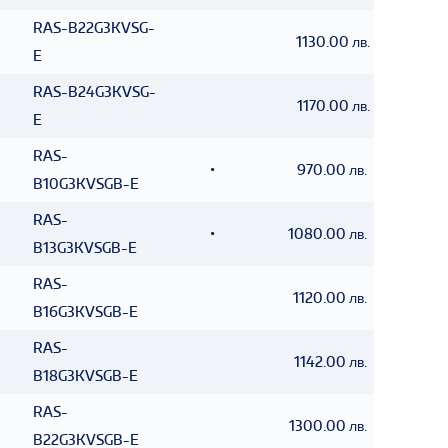
RAS-B22G3KVSG-
1130.00 лв.
E
RAS-B24G3KVSG-
1170.00 лв.
E
RAS-
•
970.00 лв.
B10G3KVSGB-E
RAS-
•
1080.00 лв.
B13G3KVSGB-E
RAS-
1120.00 лв.
B16G3KVSGB-E
RAS-
1142.00 лв.
B18G3KVSGB-E
RAS-
1300.00 лв.
B22G3KVSGB-E