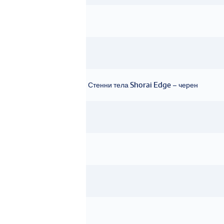
Стенни тела Shorai Edge – черен