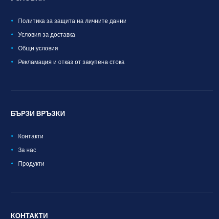
Политика за защита на личните данни
Условия за доставка
Общи условия
Рекламация и отказ от закупена стока
БЪРЗИ ВРЪЗКИ
Контакти
За нас
Продукти
КОНТАКТИ