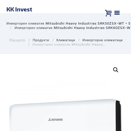
KK Invest
Инверторен климатик Mitsubishi Heavy Industries SRK50ZSX-WT +
Инверторен климатик Mitsubishi Heavy Industries SRK60ZSX-
Продукти
Климатици
Инверторни климатици
Инверторен климатик Mitsubishi Heavy...