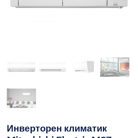
Инверторен климатик