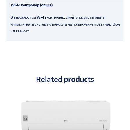
Wi-Fi контролер (опция)
Възможност за Wi-Fi контролер, с който да управлявате
климатичната система с помощта на приложение през смартфон
или таблет.
Related products