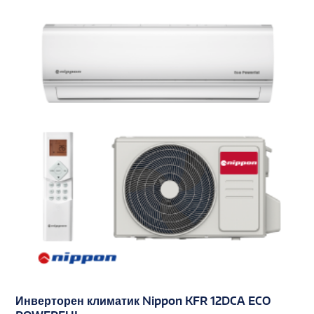
Инверторен климатик Nippon KFR 12DCA ECO