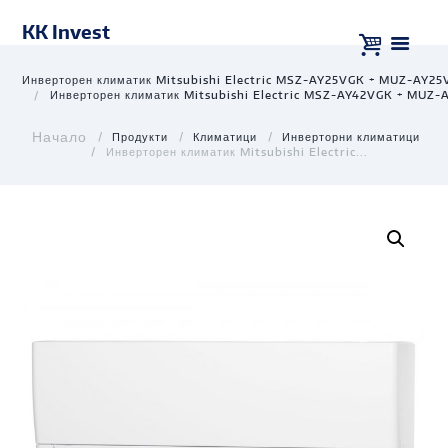
KK Invest
Инверторен климатик Mitsubishi Electric MSZ-AY25VGK + MUZ-AY25
Инверторен климатик Mitsubishi Electric MSZ-AY42VGK + MUZ-
Продукти
Климатици
Инверторни климатици
Инверторен климатик Mitsubishi Electric...