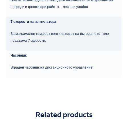
повреди и грешки при работа – лесно и удобно.
7 скорости на вентилатора
За максимален комфорт вентилаторът на вътрешното тяло
поддържа 7 скорости.
Часовник
Вграден часовник на дистанционното управление.
Related products