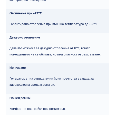
Отопление при -22°C
Гарантирано отопление при външна температура до -22°C.
Дежурно отопление
Дава възможност за дежурно отопление от 8°C, когато
помещението не се обитава, но има опасност от замръзване.
Йонизатор
Генераторът на отрицателни йони пречиства въздуха за
здравословна среда в дома ви.
Нощен режим
Комфортни настройки при режим сън.