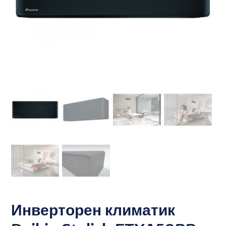
Инверторен климатик