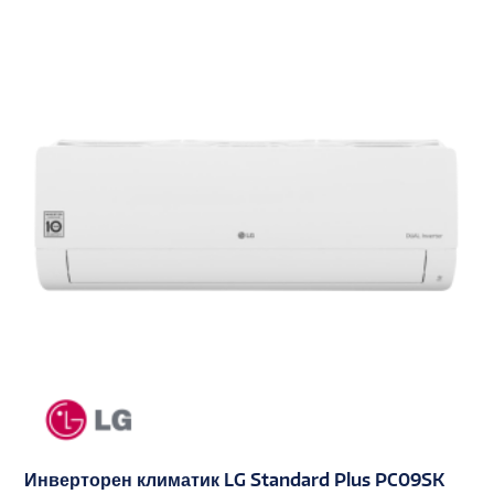
Инверторен климатик LG Standard Plus PC09SK