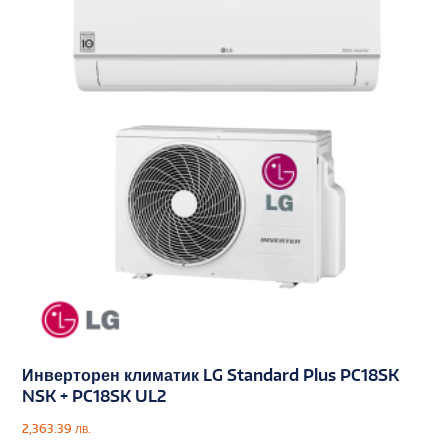
Инверторен климатик LG Standard Plus PC18SK
NSK + PC18SK UL2
2,363.39
лв.