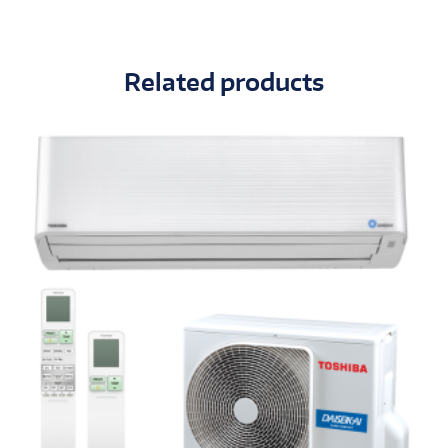
Related products