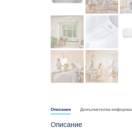
Описание
Допълнителна информа
Описание