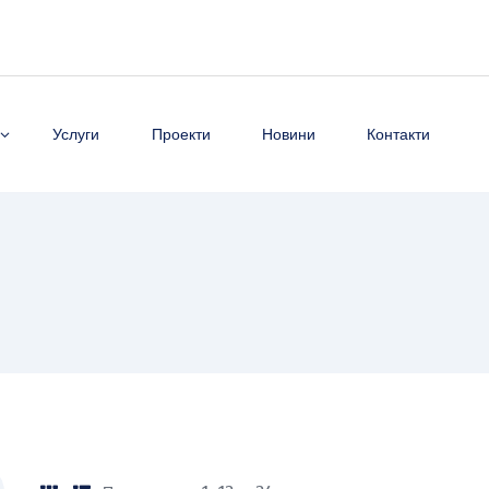
Услуги
Проекти
Новини
Контакти