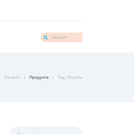
Продукти
Tag: Подови