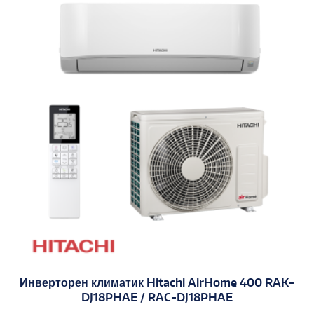
Инверторен климатик Hitachi AirHome 400 RAK-
DJ18PHAE / RAC-DJ18PHAE