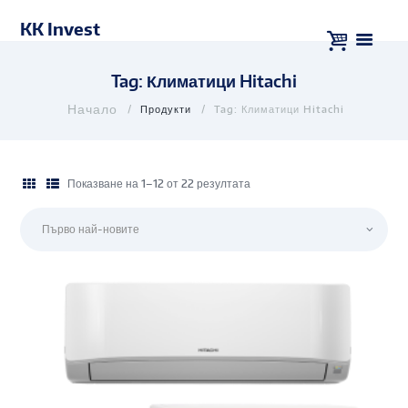
KK Invest
Tag: Климатици Hitachi
Продукти
Tag: Климатици Hitachi
Показване на 1–12 от 22 резултата