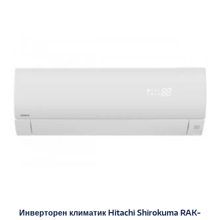
Инверторен климатик Hitachi Shirokuma RAK-