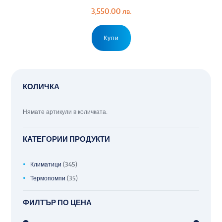
3,550.00
лв.
Купи
КОЛИЧКА
Нямате артикули в количката.
КАТЕГОРИИ ПРОДУКТИ
Климатици
(345)
Термопомпи
(35)
ФИЛТЪР ПО ЦЕНА