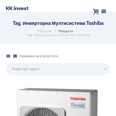
KK Invest
Tag: Инверторна Мултисистема Toshiba
Продукти
Tag: Инверторна мултисистема Toshiba
Показване на 2 резултата